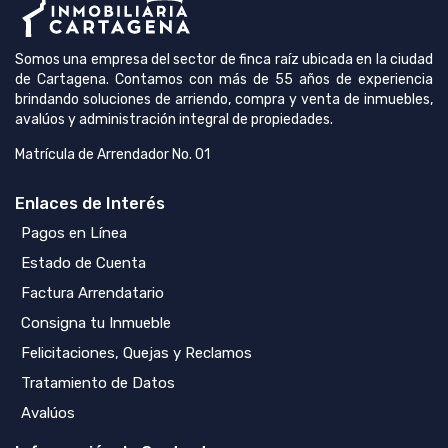
Somos una empresa del sector de finca raíz ubicada en la ciudad
de Cartagena. Contamos con más de 55 años de experiencia
brindando soluciones de arriendo, compra y venta de inmuebles,
avalúos y administración integral de propiedades.
Matrícula de Arrendador No. 01
Enlaces de Interés
Pagos en Línea
Estado de Cuenta
Factura Arrendatario
Consigna tu Inmueble
Felicitaciones, Quejas y Reclamos
Tratamiento de Datos
Avalúos