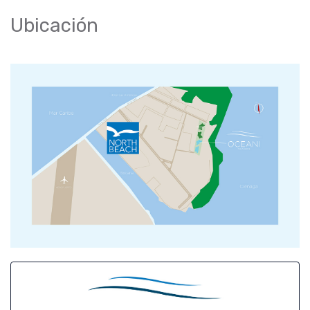
Ubicación