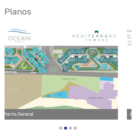
Planos
Apartamentos Tipo A