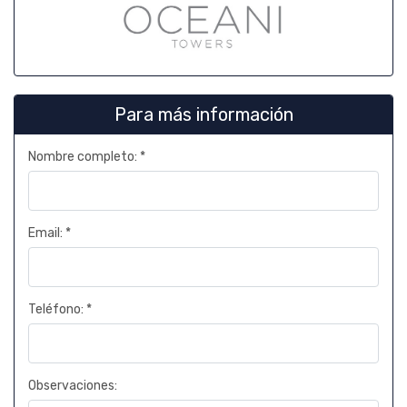
Para más información
Nombre completo: *
Email: *
Teléfono: *
Observaciones: