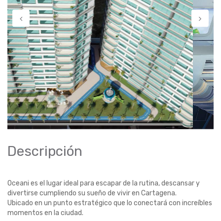
Descripción
Oceani es el lugar ideal para escapar de la rutina, descansar y
divertirse cumpliendo su sueño de vivir en Cartagena.
Ubicado en un punto estratégico que lo conectará con increíbles
momentos en la ciudad.