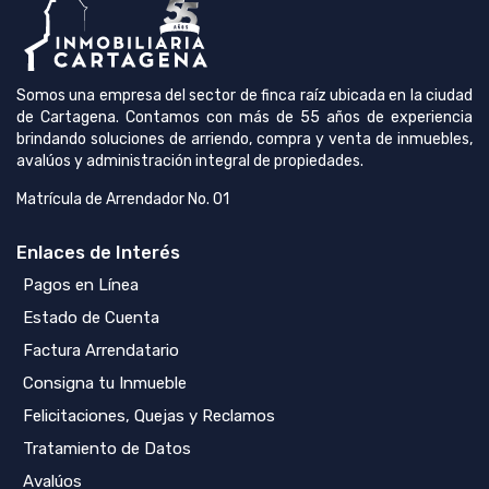
Somos una empresa del sector de finca raíz ubicada en la ciudad
de Cartagena. Contamos con más de 55 años de experiencia
brindando soluciones de arriendo, compra y venta de inmuebles,
avalúos y administración integral de propiedades.
Matrícula de Arrendador No. 01
Enlaces de Interés
Pagos en Línea
Estado de Cuenta
Factura Arrendatario
Consigna tu Inmueble
Felicitaciones, Quejas y Reclamos
Tratamiento de Datos
Avalúos