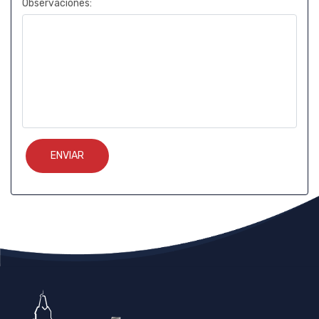
Observaciones: