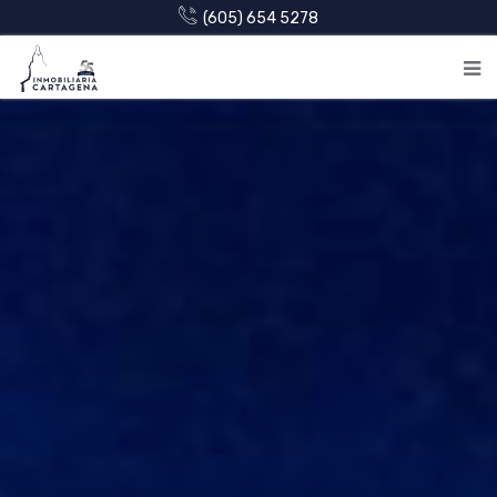
(605) 654 5278