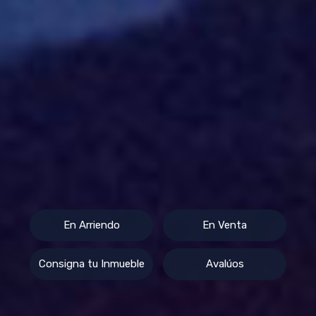
En Arriendo
En Venta
Consigna tu Inmueble
Avalúos